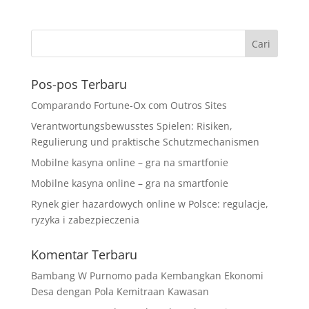
Pos-pos Terbaru
Comparando Fortune-Ox com Outros Sites
Verantwortungsbewusstes Spielen: Risiken,
Regulierung und praktische Schutzmechanismen
Mobilne kasyna online – gra na smartfonie
Mobilne kasyna online – gra na smartfonie
Rynek gier hazardowych online w Polsce: regulacje,
ryzyka i zabezpieczenia
Komentar Terbaru
Bambang W Purnomo
pada
Kembangkan Ekonomi
Desa dengan Pola Kemitraan Kawasan