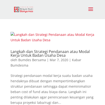
Langkah dan Strategi Pendanaan atau Modal
Kerja Untuk Badan Usaha Desa
oleh
Bumdes Bersama
|
Mar 7, 2020
|
Kabar
Bumdesma
Strategi pendanaan modal kerja suatu badan usaha
hendaknya dibuat dengan mempertimbangkan
struktur pendanaan sehingga dapat meminimalisir
beban cost of fund atau biaya dana. Langkah ini
penting dilakukan agar perencanaan keuangan yang
berupa proyeksi laba/rugi dan...