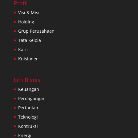
Profil
Visi & Misi
Holding
Grup Perusahaan
Tata Kelola
Karir
Kuisioner
Lini Bisnis
Keuangan
Perdagangan
Pertanian
Teknologi
Kontruksi
Energi